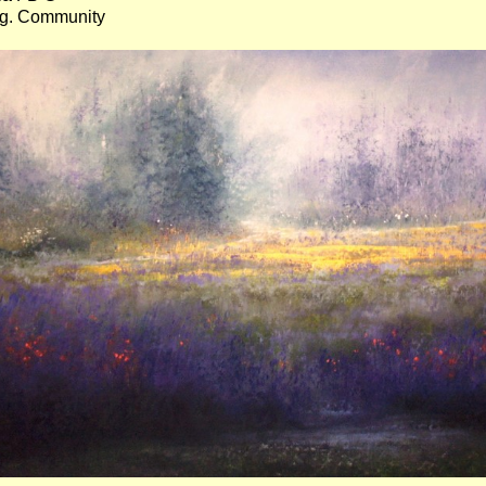
ng. Community