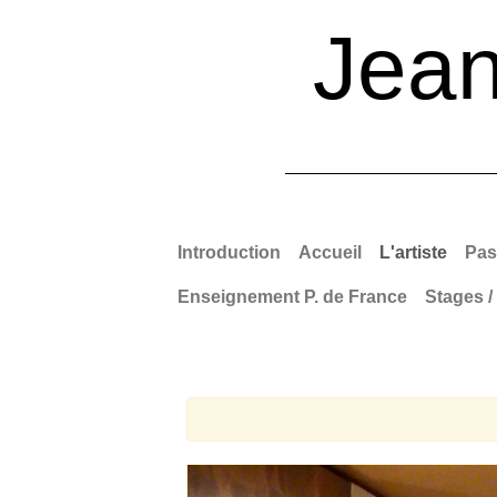
Jea
Introduction
Accueil
L'artiste
Pas
Enseignement P. de France
Stages /