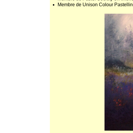
Membre de Unison Colour Pastelli